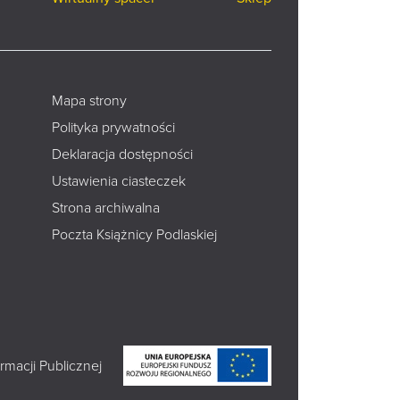
Mapa strony
Polityka prywatności
Deklaracja dostępności
Ustawienia ciasteczek
Strona archiwalna
Poczta Książnicy Podlaskiej