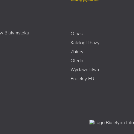
 w Białymstoku
O nas
Katalogi i bazy
Zbiory
Oferta
Wydawnictwa
Projekty EU