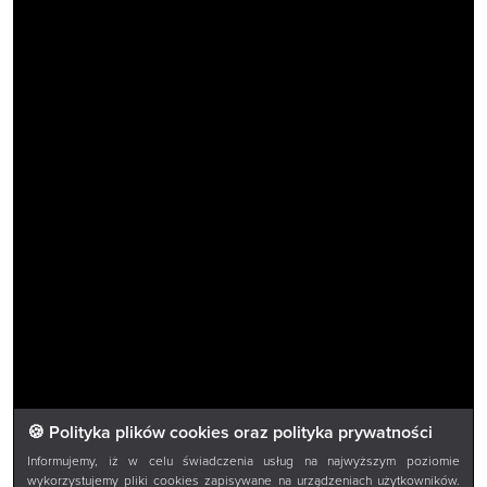
🍪 Polityka plików cookies oraz polityka prywatności
Informujemy, iż w celu świadczenia usług na najwyższym poziomie
wykorzystujemy pliki cookies zapisywane na urządzeniach użytkowników.