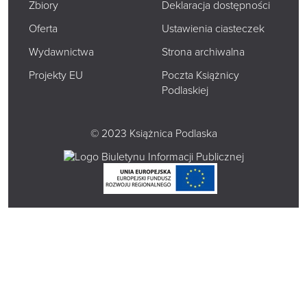
Zbiory
Deklaracja dostępności
Oferta
Ustawienia ciasteczek
Wydawnictwa
Strona archiwalna
Projekty EU
Poczta Książnicy
Podlaskiej
© 2023 Książnica Podlaska