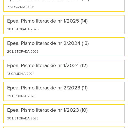
7 STYCZNIA 2026
Epea. Pismo literackie nr 1/2025 (14)
20 LISTOPADA 2025
Epea. Pismo literackie nr 2/2024 (13)
20 LISTOPADA 2025
Epea. Pismo literackie nr 1/2024 (12)
13 GRUDNIA 2024
Epea. Pismo literackie nr 2/2023 (11)
29 GRUDNIA 2023
Epea. Pismo literackie nr 1/2023 (10)
30 LISTOPADA 2023