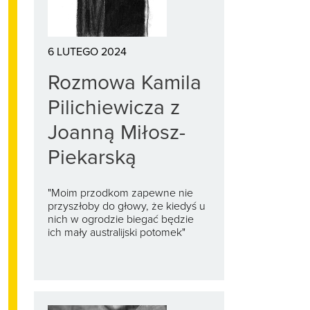
6 LUTEGO 2024
Rozmowa Kamila
Pilichiewicza z
Joanną Miłosz-
Piekarską
"Moim przodkom zapewne nie
przyszłoby do głowy, że kiedyś u
nich w ogrodzie biegać będzie
ich mały australijski potomek"