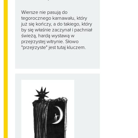
Wiersze nie pasują do
tegorocznego karnawału, który
już się kończy, a do takiego, który
by się właśnie zaczynał i pachniał
świeżą, hardą wystawą w
przejrzystej witrynie. Słowo
"przejrzyste" jest tutaj kluczem.