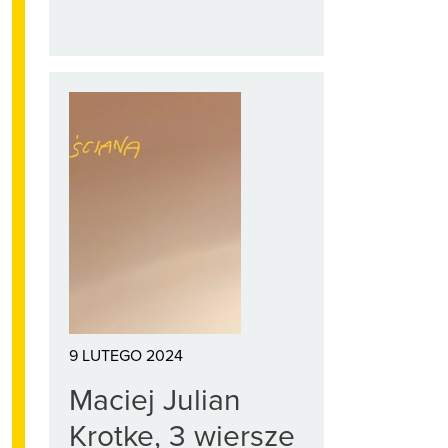
9 LUTEGO 2024
Maciej Julian
Krotke, 3 wiersze