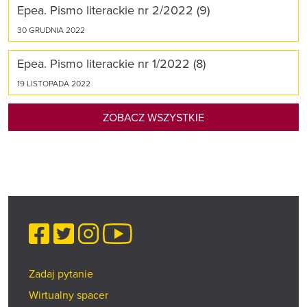
Epea. Pismo literackie nr 2/2022 (9)
30 GRUDNIA 2022
Epea. Pismo literackie nr 1/2022 (8)
19 LISTOPADA 2022
ZOBACZ WSZYSTKIE
Facebook
Twitter
Instagram
YouTube
Zadaj pytanie
Wirtualny spacer