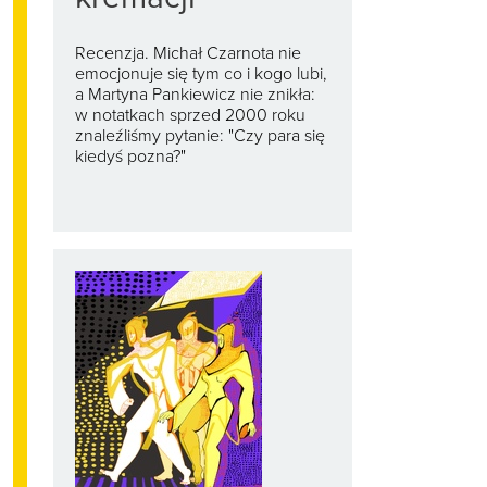
Recenzja. Michał Czarnota nie
emocjonuje się tym co i kogo lubi,
a Martyna Pankiewicz nie znikła:
w notatkach sprzed 2000 roku
znaleźliśmy pytanie: "Czy para się
kiedyś pozna?"