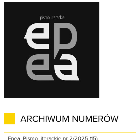
ARCHIWUM NUMERÓW
Epea. Pismo literackie nr 2/2025 (15)