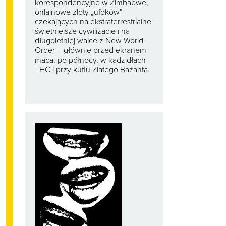
korespondencyjne w Zimbabwe,
onlajnowe zloty „ufoków”
czekających na ekstraterrestrialne
świetniejsze cywilizacje i na
długoletniej walce z New World
Order – głównie przed ekranem
maca, po północy, w kadzidłach
THC i przy kuflu Zlatego Bażanta.