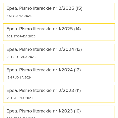
Epea. Pismo literackie nr 2/2025 (15)
7 STYCZNIA 2026
Epea. Pismo literackie nr 1/2025 (14)
20 LISTOPADA 2025
Epea. Pismo literackie nr 2/2024 (13)
20 LISTOPADA 2025
Epea. Pismo literackie nr 1/2024 (12)
13 GRUDNIA 2024
Epea. Pismo literackie nr 2/2023 (11)
29 GRUDNIA 2023
Epea. Pismo literackie nr 1/2023 (10)