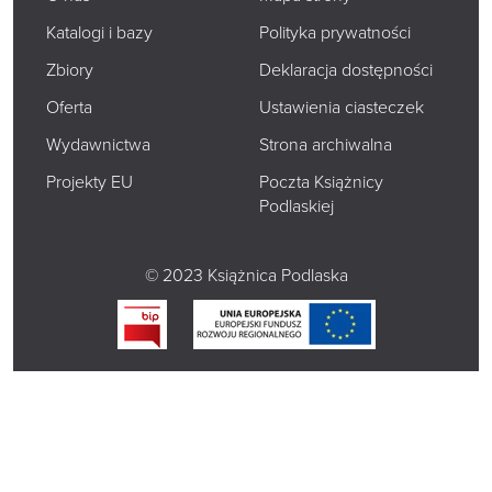
Katalogi i bazy
Polityka prywatności
Zbiory
Deklaracja dostępności
Oferta
Ustawienia ciasteczek
Wydawnictwa
Strona archiwalna
Projekty EU
Poczta Książnicy
Podlaskiej
© 2023 Książnica Podlaska