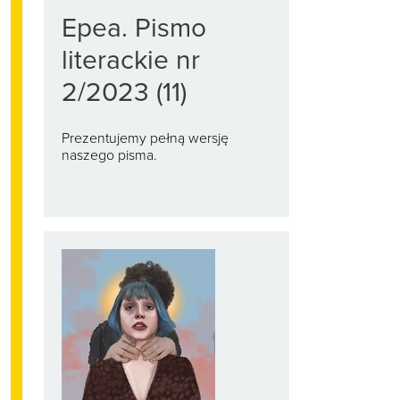
Epea. Pismo
literackie nr
2/2023 (11)
Prezentujemy pełną wersję
naszego pisma.