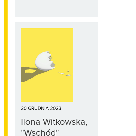
20 GRUDNIA 2023
Ilona Witkowska,
"Wschód"