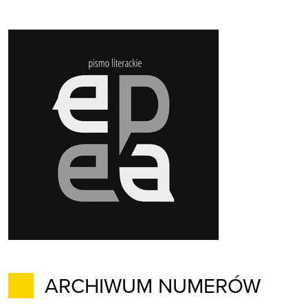
ARCHIWUM NUMERÓW