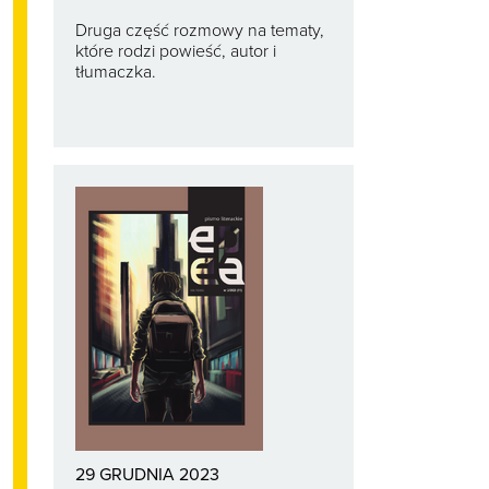
Druga część rozmowy na tematy,
które rodzi powieść, autor i
tłumaczka.
29 GRUDNIA 2023