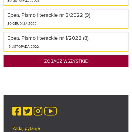
30 LISTOPADA 2023
Epea. Pismo literackie nr 2/2022 (9)
30 GRUDNIA 2022
Epea. Pismo literackie nr 1/2022 (8)
19 LISTOPADA 2022
ZOBACZ WSZYSTKIE
Facebook
Twitter
Instagram
YouTube
Zadaj pytanie