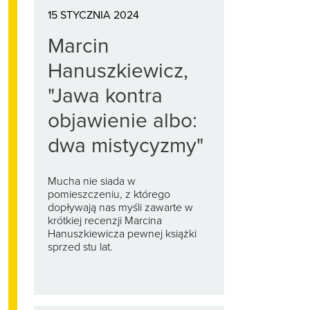
15 STYCZNIA 2024
Marcin
Hanuszkiewicz,
"Jawa kontra
objawienie albo:
dwa mistycyzmy"
Mucha nie siada w
pomieszczeniu, z którego
dopływają nas myśli zawarte w
krótkiej recenzji Marcina
Hanuszkiewicza pewnej książki
sprzed stu lat.