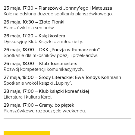
25 maja, 17:30 – Planszówki Johnny’ego i Mateusza
Kolejna odsłona dużego spotkania planszówkowego.
26 maja, 10:30 – Złote Pionki
Planszówki dla seniorów.
26 maja, 17:20 – Książkosfera
Dyskusyjny Klub Książki dla młodzieży.
26 maja, 18:00 – DKK „Poezja w tłumaczeniu”
Spotkanie dla miłośników poezji i przekładów.
26 maja, 18:00 – Klub Toastmasters
Rozwój kompetencji komunikacyjnych.
27 maja, 18:00 – Środy Literackie: Ewa Tondys-Kohmann
Spotkanie wokół książki „Łupiny”.
28 maja, 17:00 – Klub książki koreańskiej
Literatura i kultura Korei.
29 maja, 17:00 – Gramy, bo piątek
Planszówkowe rozpoczęcie weekendu.