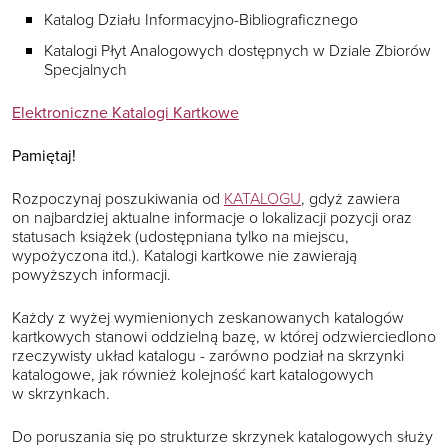
Katalog Działu Informacyjno-Bibliograficznego
Katalogi Płyt Analogowych dostępnych w Dziale Zbiorów
Specjalnych
Elektroniczne Katalogi Kartkowe
Pamiętaj!
Rozpoczynaj poszukiwania od
KATALOGU
, gdyż zawiera
on najbardziej aktualne informacje o lokalizacji pozycji oraz
statusach książek (udostępniana tylko na miejscu,
wypożyczona itd.). Katalogi kartkowe nie zawierają
powyższych informacji.
Każdy z wyżej wymienionych zeskanowanych katalogów
kartkowych stanowi oddzielną bazę, w której odzwierciedlono
rzeczywisty układ katalogu - zarówno podział na skrzynki
katalogowe, jak również kolejność kart katalogowych
w skrzynkach.
Do poruszania się po strukturze skrzynek katalogowych służy