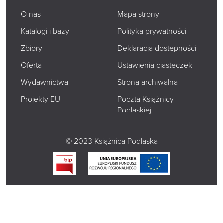
O nas
Mapa strony
Katalogi i bazy
Polityka prywatności
Zbiory
Deklaracja dostępności
Oferta
Ustawienia ciasteczek
Wydawnictwa
Strona archiwalna
Projekty EU
Poczta Książnicy
Podlaskiej
© 2023 Książnica Podlaska