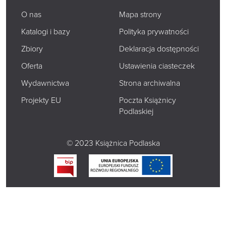
O nas
Mapa strony
Katalogi i bazy
Polityka prywatności
Zbiory
Deklaracja dostępności
Oferta
Ustawienia ciasteczek
Wydawnictwa
Strona archiwalna
Projekty EU
Poczta Książnicy
Podlaskiej
© 2023 Książnica Podlaska