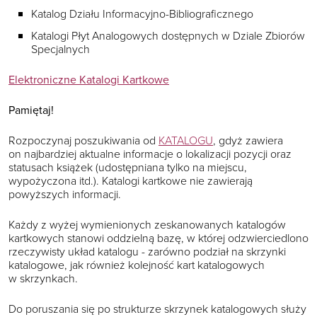
Katalog Działu Informacyjno-Bibliograficznego
Katalogi Płyt Analogowych dostępnych w Dziale Zbiorów
Specjalnych
Elektroniczne Katalogi Kartkowe
Pamiętaj!
Rozpoczynaj poszukiwania od
KATALOGU
, gdyż zawiera
on najbardziej aktualne informacje o lokalizacji pozycji oraz
statusach książek (udostępniana tylko na miejscu,
wypożyczona itd.). Katalogi kartkowe nie zawierają
powyższych informacji.
Każdy z wyżej wymienionych zeskanowanych katalogów
kartkowych stanowi oddzielną bazę, w której odzwierciedlono
rzeczywisty układ katalogu - zarówno podział na skrzynki
katalogowe, jak również kolejność kart katalogowych
w skrzynkach.
Do poruszania się po strukturze skrzynek katalogowych służy