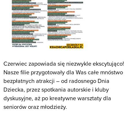
Czerwiec zapowiada się niezwykle ekscytująco!
Nasze filie przygotowały dla Was całe mnóstwo
bezpłatnych atrakcji – od radosnego Dnia
Dziecka, przez spotkania autorskie i kluby
dyskusyjne, aż po kreatywne warsztaty dla
seniorów oraz młodzieży.