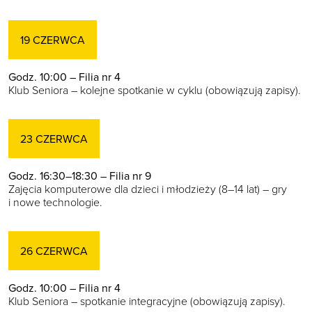
19 CZERWCA
Godz. 10:00 – Filia nr 4
Klub Seniora – kolejne spotkanie w cyklu (obowiązują zapisy).
23 CZERWCA
Godz. 16:30–18:30 – Filia nr 9
Zajęcia komputerowe dla dzieci i młodzieży (8–14 lat) – gry
i nowe technologie.
26 CZERWCA
Godz. 10:00 – Filia nr 4
Klub Seniora – spotkanie integracyjne (obowiązują zapisy).