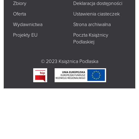
Zbiory
Deklaracja dostępności
Oferta
Ustawienia ciasteczek
Wydawnictwa
Strona archiwalna
Projekty EU
Poczta Książnicy
Podlaskiej
© 2023 Książnica Podlaska