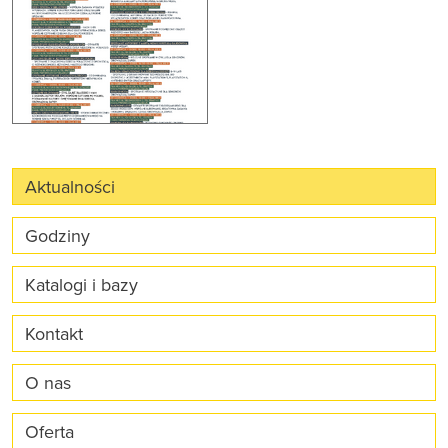
Aktualności
Godziny
Katalogi i bazy
Kontakt
O nas
Oferta