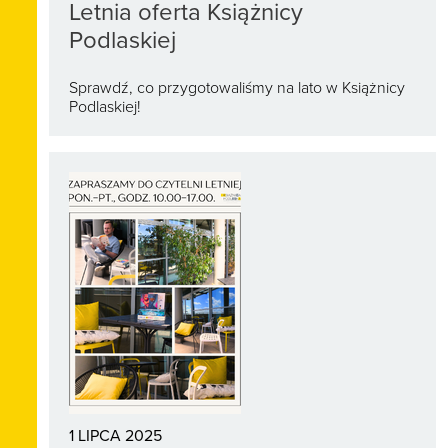
Letnia oferta Książnicy
Podlaskiej
Sprawdź, co przygotowaliśmy na lato w Książnicy
Podlaskiej!
1 LIPCA 2025