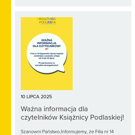
10 LIPCA 2025
Ważna informacja dla
czytelników Książnicy Podlaskiej!
Szanowni Państwo,Informujemy, że Filia nr 14