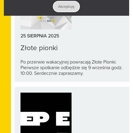
Akceptuję
25 SIERPNIA 2025
Złote pionki
Po przerwie wakacyjnej powracają Złote Pionki.
Pierwsze spotkanie odbędzie się 9 września godz.
10:00. Serdecznie zapraszamy.