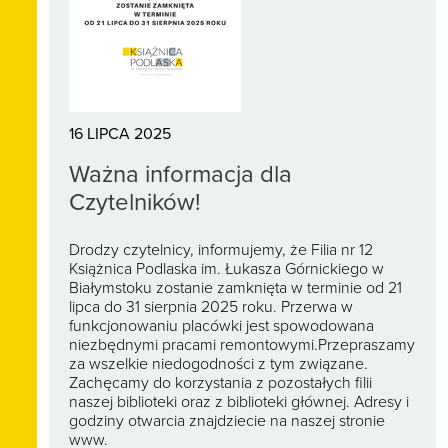
16 LIPCA 2025
Ważna informacja dla
Czytelników!
Drodzy czytelnicy, informujemy, że Filia nr 12
Książnica Podlaska im. Łukasza Górnickiego w
Białymstoku zostanie zamknięta w terminie od 21
lipca do 31 sierpnia 2025 roku. Przerwa w
funkcjonowaniu placówki jest spowodowana
niezbędnymi pracami remontowymi.Przepraszamy
za wszelkie niedogodności z tym związane.
Zachęcamy do korzystania z pozostałych filii
naszej biblioteki oraz z biblioteki głównej. Adresy i
godziny otwarcia znajdziecie na naszej stronie
www.