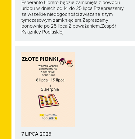
Esperanto Libraro będzie zamknięta z powodu
urlopu w dniach od 14 do 25 lipca.Przepraszamy
za wszelkie niedogodności związane z tym
tymczasowym zamknięciem.Zapraszamy
ponownie po 25 lipca!Z poważaniem,Zespół
Książnicy Podlaskiej
7 LIPCA 2025