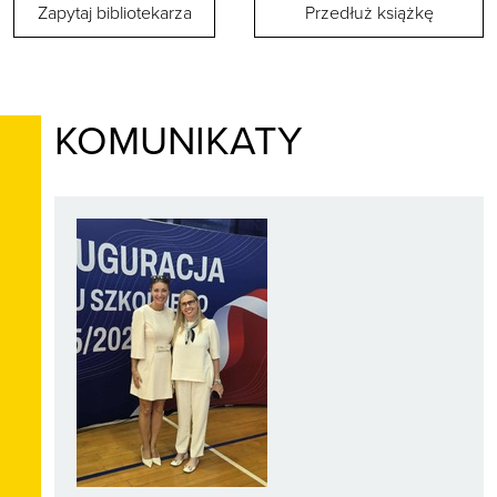
Zapytaj bibliotekarza
Przedłuż książkę
KOMUNIKATY