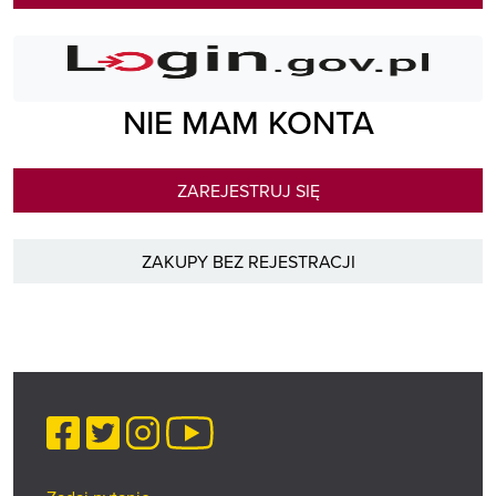
NIE MAM KONTA
ZAREJESTRUJ SIĘ
ZAKUPY BEZ REJESTRACJI
Facebook
Twitter
Instagram
YouTube