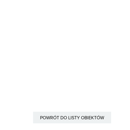
POWRÓT DO LISTY OBIEKTÓW