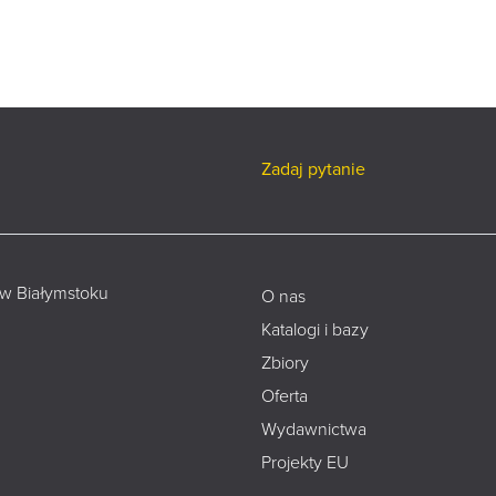
Zadaj pytanie
 w Białymstoku
O nas
Katalogi i bazy
Zbiory
Oferta
Wydawnictwa
Projekty EU