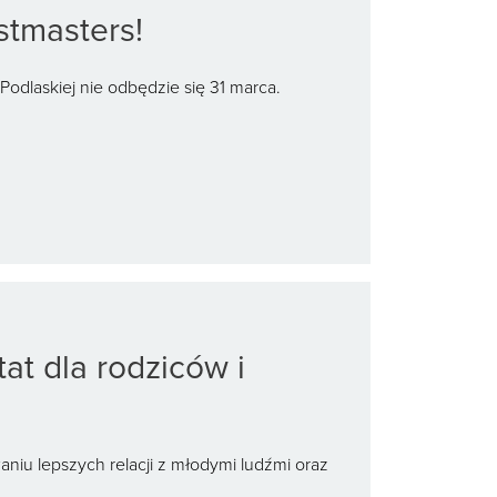
stmasters!
Podlaskiej nie odbędzie się 31 marca.
at dla rodziców i
iu lepszych relacji z młodymi ludźmi oraz