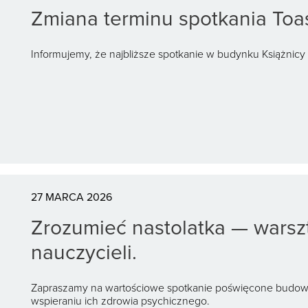
Zmiana terminu spotkania Toa
Informujemy, że najbliższe spotkanie w budynku Książnicy 
27 MARCA 2026
Zrozumieć nastolatka — warszt
nauczycieli.
Zapraszamy na wartościowe spotkanie poświęcone budowan
wspieraniu ich zdrowia psychicznego.