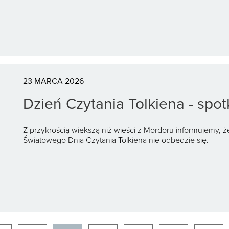
23 MARCA 2026
Dzień Czytania Tolkiena - spo
Z przykrością większą niż wieści z Mordoru informujemy, 
Światowego Dnia Czytania Tolkiena nie odbędzie się.