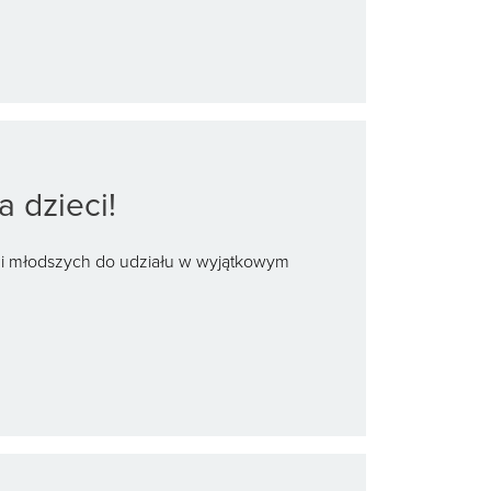
 dzieci!
 i młodszych do udziału w wyjątkowym