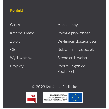
Kontakt
O nas
Mapa strony
Katalogi i bazy
Polityka prywatności
Zbiory
Deklaracja dostępności
Oferta
Ustawienia ciasteczek
Wydawnictwa
Strona archiwalna
Projekty EU
Poczta Książnicy
Podlaskiej
© 2023 Książnica Podlaska