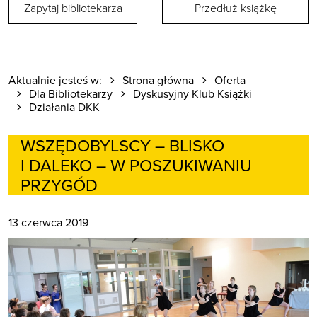
Zapytaj bibliotekarza
Przedłuż książkę
Aktualnie jesteś w:
Strona główna
Oferta
Dla Bibliotekarzy
Dyskusyjny Klub Książki
Działania DKK
WSZĘDOBYLSCY – BLISKO
I DALEKO – W POSZUKIWANIU
PRZYGÓD
13 czerwca 2019