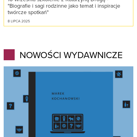
"Biografie i sagi rodzinne jako temat i inspiracje
twórcze spotkań"
8 LIPCA 2025
NOWOŚCI WYDAWNICZE