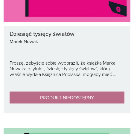
Dziesięć tysięcy światów
Marek Nowak
Proszę, żebyście sobie wyobrazili, że książka Marka
Nowaka o tytule „Dziesięć tysięcy światów”, którą
właśnie wydała Książnica Podlaska, mogłaby mieć …
PRODUKT NIEDOSTĘPNY