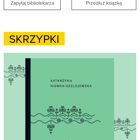
Zapytaj bibliotekarza
Przedłuż książkę
SKRZYPKI