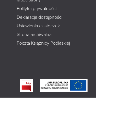
Polityka prywatności
Deklaracja dostępności
Ustawienia ciasteczek
Strona archiwalna
Poczta Książnicy Podlaskiej