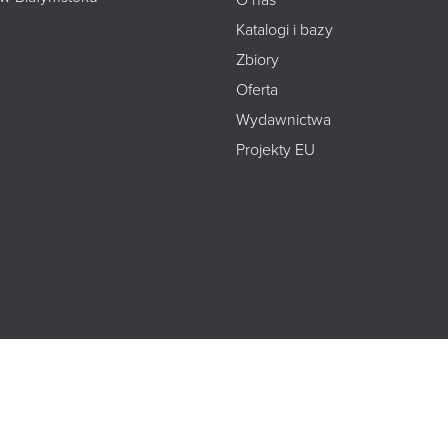
Katalogi i bazy
Zbiory
Oferta
Wydawnictwa
Projekty EU