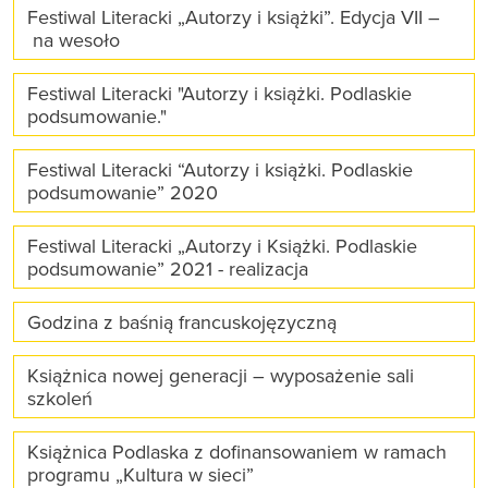
Festiwal Literacki „Autorzy i książki”. Edycja VII –
na wesoło
Festiwal Literacki "Autorzy i książki. Podlaskie
podsumowanie."
Festiwal Literacki “Autorzy i książki. Podlaskie
podsumowanie” 2020
Festiwal Literacki „Autorzy i Książki. Podlaskie
podsumowanie” 2021 - realizacja
Godzina z baśnią francuskojęzyczną
Książnica nowej generacji – wyposażenie sali
szkoleń
Książnica Podlaska z dofinansowaniem w ramach
programu „Kultura w sieci”