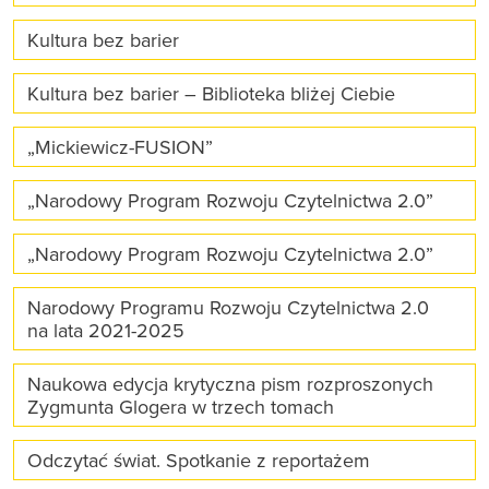
Kultura bez barier
Kultura bez barier – Biblioteka bliżej Ciebie
„Mickiewicz-FUSION”
„Narodowy Program Rozwoju Czytelnictwa 2.0”
„Narodowy Program Rozwoju Czytelnictwa 2.0”
Narodowy Programu Rozwoju Czytelnictwa 2.0
na lata 2021-2025
Naukowa edycja krytyczna pism rozproszonych
Zygmunta Glogera w trzech tomach
Odczytać świat. Spotkanie z reportażem