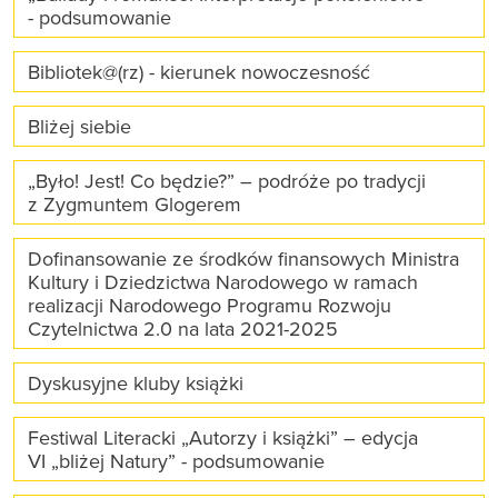
- podsumowanie
Bibliotek@(rz) - kierunek nowoczesność
Bliżej siebie
„Było! Jest! Co będzie?” – podróże po tradycji
z Zygmuntem Glogerem
Dofinansowanie ze środków finansowych Ministra
Kultury i Dziedzictwa Narodowego w ramach
realizacji Narodowego Programu Rozwoju
Czytelnictwa 2.0 na lata 2021-2025
Dyskusyjne kluby książki
Festiwal Literacki „Autorzy i książki” – edycja
VI „bliżej Natury” - podsumowanie